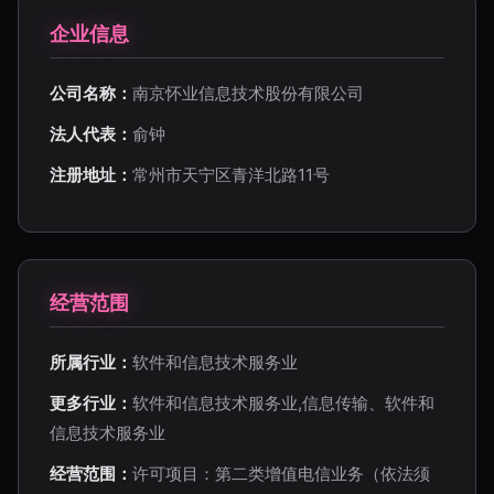
企业信息
公司名称：
南京怀业信息技术股份有限公司
法人代表：
俞钟
注册地址：
常州市天宁区青洋北路11号
经营范围
所属行业：
软件和信息技术服务业
更多行业：
软件和信息技术服务业,信息传输、软件和
信息技术服务业
经营范围：
许可项目：第二类增值电信业务（依法须