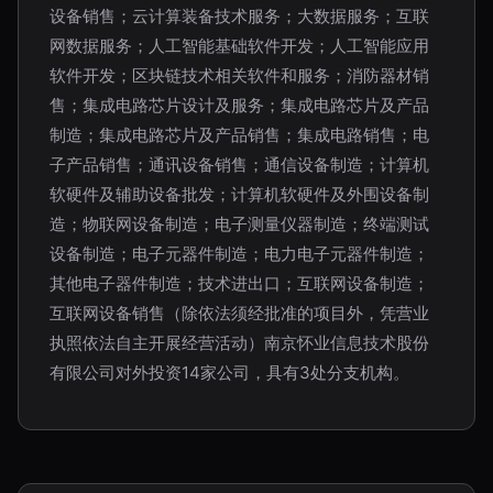
设备销售；云计算装备技术服务；大数据服务；互联
网数据服务；人工智能基础软件开发；人工智能应用
软件开发；区块链技术相关软件和服务；消防器材销
售；集成电路芯片设计及服务；集成电路芯片及产品
制造；集成电路芯片及产品销售；集成电路销售；电
子产品销售；通讯设备销售；通信设备制造；计算机
软硬件及辅助设备批发；计算机软硬件及外围设备制
造；物联网设备制造；电子测量仪器制造；终端测试
设备制造；电子元器件制造；电力电子元器件制造；
其他电子器件制造；技术进出口；互联网设备制造；
互联网设备销售（除依法须经批准的项目外，凭营业
执照依法自主开展经营活动）南京怀业信息技术股份
有限公司对外投资14家公司，具有3处分支机构。