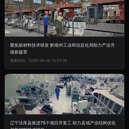
聚焦新材料技术研发 黔南州工业和信息化局助力产业升
级新篇章
更新时间：2026-08-06 12:07:39
辽宁法库县推进75个项目开复工 助力县域产业结构优化