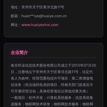
地址：常州市天宁区青洋北路11号
邮箱：huan**
iye@huaiye.com.cn
网址：
www.huaiyexinxi.com
企业简介
南京怀业信息技术股份有限公司成立于2013年07月30
日，注册地位于常州市天宁区青洋北路11号，法定代
表人为俞钟。经营范围包括许可项目：第二类增值电
信业务（依法须经批准的项目，经相关部门批准后方
可开展经营活动，具体经营项目以审批结果为准）
一般项目：软件开发；计算机系统服务；信息系统集
成服务；物联网技术研发；物联网技术服务；物联网