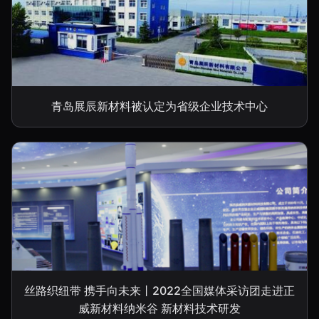
青岛展辰新材料被认定为省级企业技术中心
丝路织纽带 携手向未来丨2022全国媒体采访团走进正
威新材料纳米谷 新材料技术研发