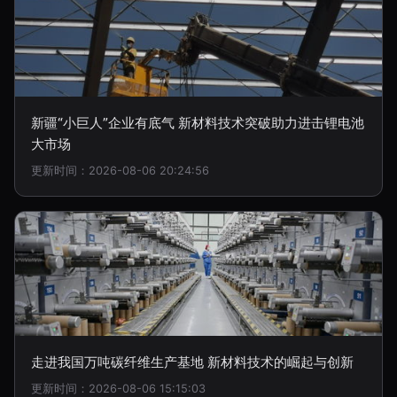
新疆“小巨人”企业有底气 新材料技术突破助力进击锂电池
大市场
更新时间：2026-08-06 20:24:56
走进我国万吨碳纤维生产基地 新材料技术的崛起与创新
更新时间：2026-08-06 15:15:03