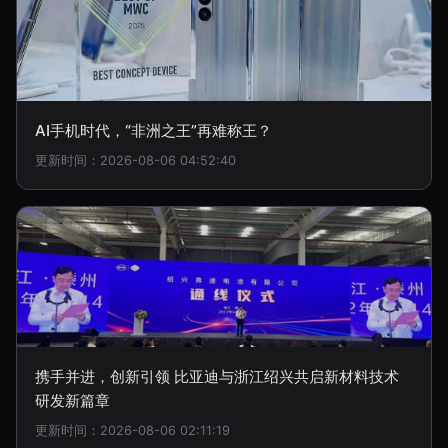
AI手机时代，“非洲之王”再难称王？
更新时间：2026-08-06 04:52:40
携手并进，创新引领 比亚迪与浙江绍兴共启新材料技术
研发新篇章
更新时间：2026-08-06 02:11:19