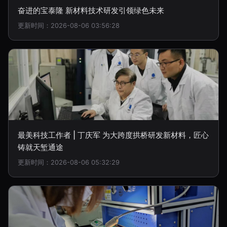
奋进的宝泰隆 新材料技术研发引领绿色未来
更新时间：2026-08-06 03:56:28
最美科技工作者 | 丁庆军 为大跨度拱桥研发新材料，匠心
铸就天堑通途
更新时间：2026-08-06 05:32:29