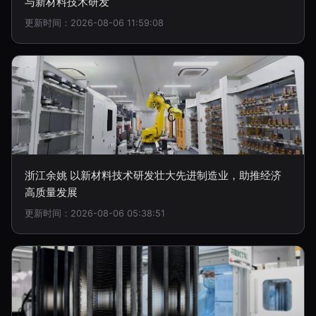
与新材料技术研发
更新时间：2026-08-06 11:59:08
浙江余姚 以新材料技术研发壮大先进制造业，助推经济
高质量发展
更新时间：2026-08-06 05:38:51