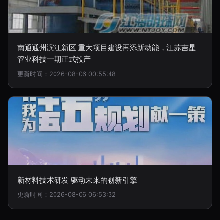
南通通州滨江新区 重大项目建设再添新动能，江苏吉星
管业科技一期正式投产
更新时间：2026-08-06 00:55:48
新材料技术研发 驱动未来的创新引擎
更新时间：2026-08-06 06:53:32