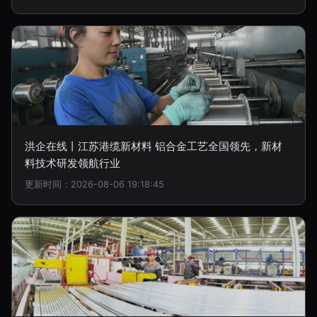
洪企在线丨江苏港缆新材料 铝合金工艺全国领先，新材
料技术研发领航行业
更新时间：2026-08-06 19:18:45