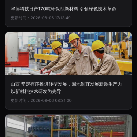
华博科技日产170吨环保型新材料 引领绿色技术革命
更新时间：2026-08-06 17:13:49
山西 坚定有序推进转型发展，因地制宜发展新质生产力
以新材料技术研发为先导
更新时间：2026-08-06 08:31:00