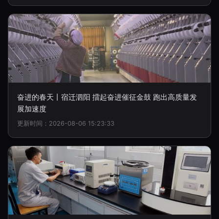
奋进的春天丨宿迁泗阳 擂起奋进催征金鼓 跑出高质量发
展加速度
更新时间：2026-08-06 15:23:33