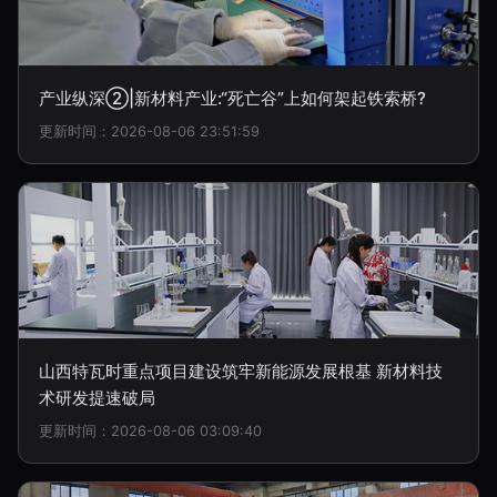
产业纵深②|新材料产业:“死亡谷”上如何架起铁索桥?
更新时间：2026-08-06 23:51:59
山西特瓦时重点项目建设筑牢新能源发展根基 新材料技
术研发提速破局
更新时间：2026-08-06 03:09:40