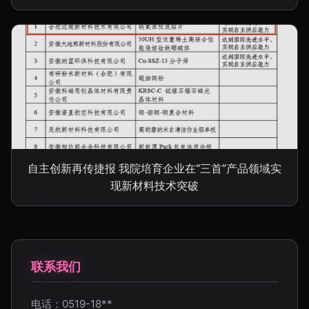
自主创新再传捷报 我院培育企业在“三首”产品领域实
现新材料技术突破
联系我们
电话：0519-18**