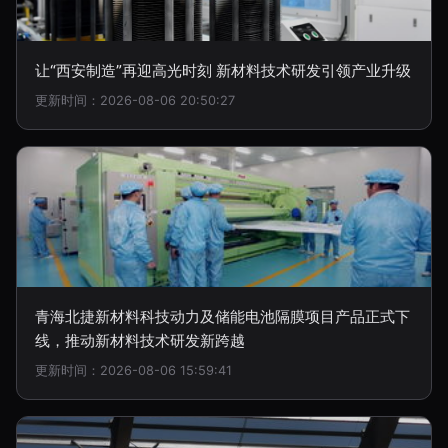
让“西安制造”再迎高光时刻 新材料技术研发引领产业升级
更新时间：2026-08-06 20:50:27
青海北捷新材料科技动力及储能电池隔膜项目产品正式下
线，推动新材料技术研发新跨越
更新时间：2026-08-06 15:59:41