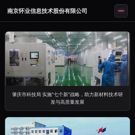
南京怀业信息技术股份有限公司
肇庆市科技局 实施“七个新”战略，助力新材料技术研
发与高质量发展