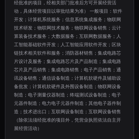
经批准的项目，经相关部门批准后方可开展经营活
动，具体经营项目以审批结果为准） 一般项目：软件
开发；计算机系统服务；信息系统集成服务；物联网
技术研发；物联网技术服务；物联网设备销售；云计
算装备技术服务；大数据服务；互联网数据服务；人
工智能基础软件开发；人工智能应用软件开发；区块
链技术相关软件和服务；消防器材销售；集成电路芯
片设计及服务；集成电路芯片及产品制造；集成电路
芯片及产品销售；集成电路销售；电子产品销售；通
讯设备销售；通信设备制造；计算机软硬件及辅助设
备批发；计算机软硬件及外围设备制造；物联网设备
制造；电子测量仪器制造；终端测试设备制造；电子
元器件制造；电力电子元器件制造；其他电子器件制
造；技术进出口；互联网设备制造；互联网设备销售
（除依法须经批准的项目外，凭营业执照依法自主开
展经营活动）